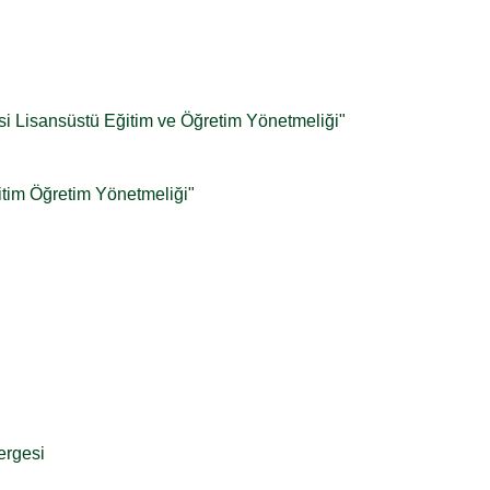
i Lisansüstü Eğitim ve Öğretim Yönetmeliği"
tim Öğretim Yönetmeliği"
ergesi