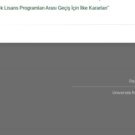
 Lisans Programları Arası Geçiş İçin İlke Kararları"
Dış 
Üniversite 